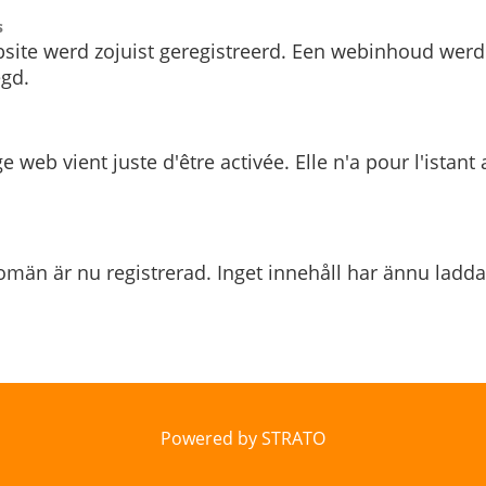
s
site werd zojuist geregistreerd. Een webinhoud werd
gd.
e web vient juste d'être activée. Elle n'a pour l'istant
män är nu registrerad. Inget innehåll har ännu ladda
Powered by STRATO